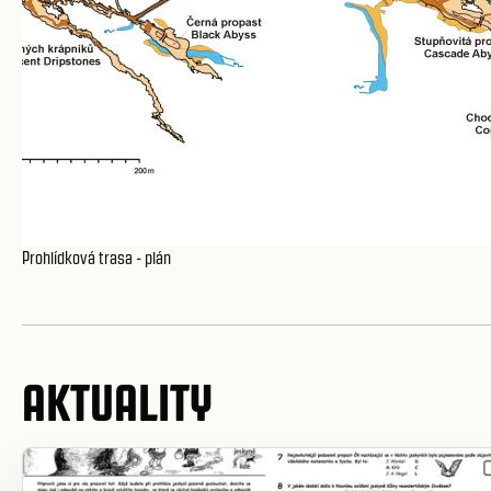
Prohlídková trasa - plán
AKTUALITY