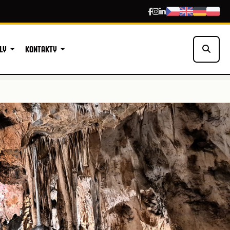
LY
KONTAKTY