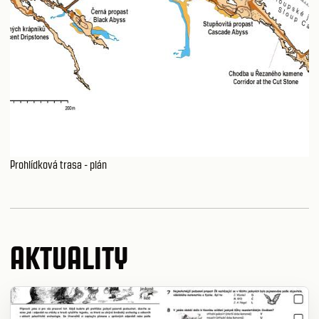
Prohlídková trasa - plán
AKTUALITY