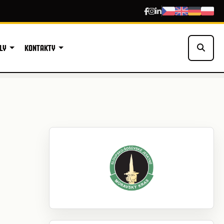
LY
KONTAKTY