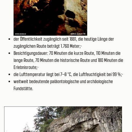
der Öffentlichkeit zugänglich seit 1881, die heutige Länge der
zugänglichen Route beträgt 1.760 Meter;·
Besichtigungsdauer: 70 Minuten die kurze Route, 110 Minuten die
lange Route, 70 Minuten die historische Route und 180 Minuten die
Erlebnisroute;·
die Lufttemperatur liegt bei 7–8 °C, die Luftfeuchtigkeit bei 99 %;·
weltweit bedeutende paläontologische und archäologische
Fundstätte.