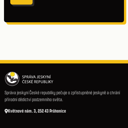
Správa jeskyní České republiky pečuje o zpřístupněné jeskyně a chrání
přírodní dědictví podzemního světa.
Květnové nám. 3, 252 43 Průhonice