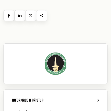
INFORMACE A PŘÍSTUP