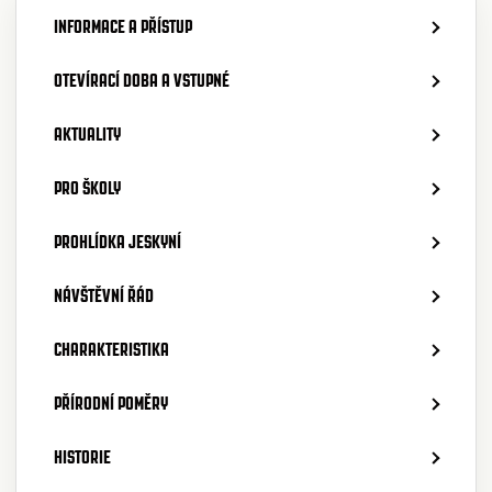
INFORMACE A PŘÍSTUP
OTEVÍRACÍ DOBA A VSTUPNÉ
AKTUALITY
PRO ŠKOLY
PROHLÍDKA JESKYNÍ
NÁVŠTĚVNÍ ŘÁD
CHARAKTERISTIKA
PŘÍRODNÍ POMĚRY
HISTORIE