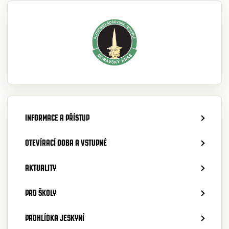
INFORMACE A PŘÍSTUP
OTEVÍRACÍ DOBA A VSTUPNÉ
AKTUALITY
PRO ŠKOLY
PROHLÍDKA JESKYNÍ