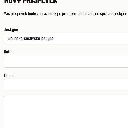
Váš příspěvek bude zobrazen až po přečtení a odpovědi od správce jeskyně
Jeskyně
Autor
E-mail